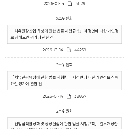
2026-01-14
41129
2소위원회
「치유관광산업 육성에 관한 법률 시행규칙」 제정안에 대한 개인정
보 침해요인 평가에 관한 건
2026-01-14
44259
2소위원회
「치유관광육성에 관한 법률 시행령」 제정안에 대한 개인정보 침해
요인 평가에 관한 건
2026-01-14
38867
2소위원회
「산업집적활성화 및 공장설립에 관한 법률 시행규칙」 일부개정안