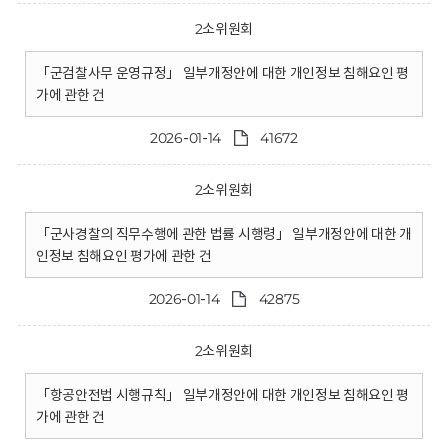
2소위원회
「군검찰사무 운영규정」 일부개정안에 대한 개인정보 침해요인 평
가에 관한 건
2026-01-14
41672
2소위원회
「군사경찰의 직무수행에 관한 법률 시행령」 일부개정안에 대한 개
인정보 침해요인 평가에 관한 건
2026-01-14
42875
2소위원회
「항공안전법 시행규칙」 일부개정안에 대한 개인정보 침해요인 평
가에 관한 건