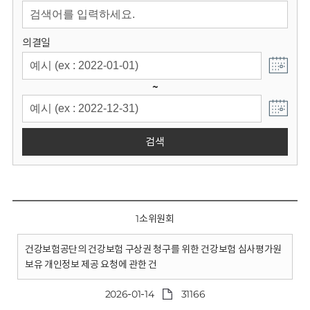
회
의결일
~
검색
1소위원회
건강보험공단의 건강보험 구상권 청구를 위한 건강보험 심사평가원
보유 개인정보 제공 요청에 관한 건
2026-01-14
31166