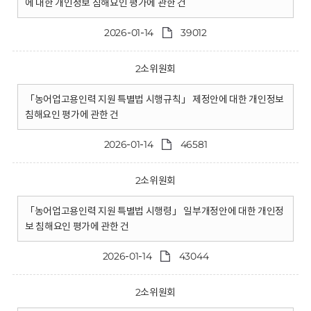
에 대한 개인정보 침해요인 평가에 관한 건
2026-01-14
39012
2소위원회
「농어업고용인력 지원 특별법 시행규칙」 제정안에 대한 개인정보
침해요인 평가에 관한 건
2026-01-14
46581
2소위원회
「농어업고용인력 지원 특별법 시행령」 일부개정안에 대한 개인정
보 침해요인 평가에 관한 건
2026-01-14
43044
2소위원회