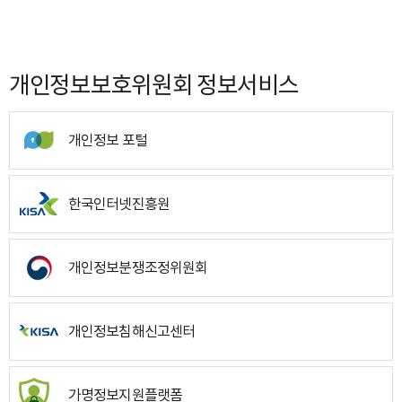
개인정보보호위원회 정보서비스
개인정보 포털
한국인터넷진흥원
개인정보분쟁조정위원회
개인정보침해신고센터
가명정보지원플랫폼