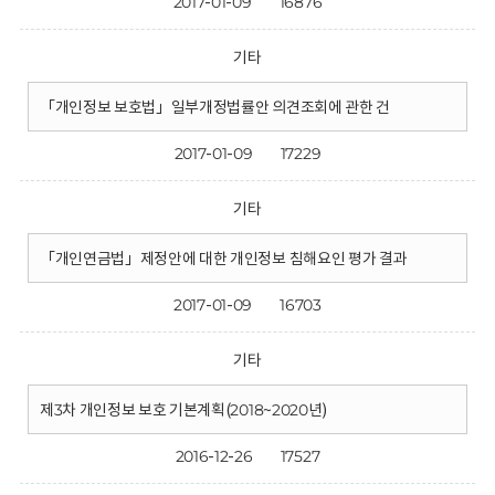
2017-01-09
16876
기타
「개인정보 보호법」일부개정법률안 의견조회에 관한 건
2017-01-09
17229
기타
「개인연금법」제정안에 대한 개인정보 침해요인 평가 결과
2017-01-09
16703
기타
제3차 개인정보 보호 기본계획(2018~2020년)
2016-12-26
17527