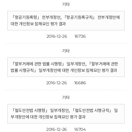
기타
「항공기등록령」 전부개정안, 「항공기등록규칙」 전부개정안에
대한 개인정보 침해요인 평가 결과
2016-12-26
16736
기타
「할부거래에 관한 법률 시행령」 일부개정안, 「할부거래에 관한
법률 시행규칙」 일부개정안에 대한 개인정보 침해요인 평가 결과
2016-12-26
16686
기타
「철도안전법 시행령」 일부개정안, 「철도안전법 시행규칙」 일
부개정안에 대한 개인정보 침해요인 평가 결과
2016-12-26
16704