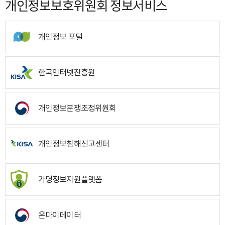
개인정보보호위원회 정보서비스
개인정보 포털
한국인터넷진흥원
개인정보분쟁조정위원회
개인정보침해신고센터
가명정보지원플랫폼
온마이데이터