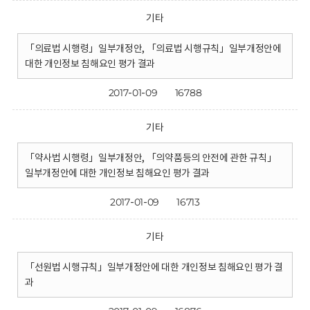
기타
「의료법 시행령」일부개정안, 「의료법 시행규칙」일부개정안에
대한 개인정보 침해요인 평가 결과
2017-01-09
16788
기타
「약사법 시행령」일부개정안, 「의약품등의 안전에 관한 규칙」
일부개정안에 대한 개인정보 침해요인 평가 결과
2017-01-09
16713
기타
「선원법 시행규칙」일부개정안에 대한 개인정보 침해요인 평가 결
과