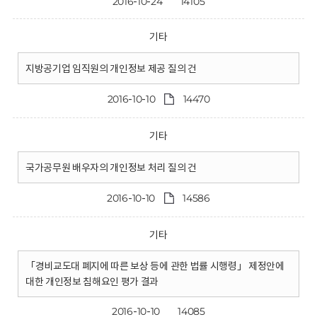
2016-10-24
14105
기타
지방공기업 임직원의 개인정보 제공 질의 건
2016-10-10
14470
기타
국가공무원 배우자의 개인정보 처리 질의 건
2016-10-10
14586
기타
「경비교도대 폐지에 따른 보상 등에 관한 법률 시행령」 제정안에
대한 개인정보 침해요인 평가 결과
2016-10-10
14085