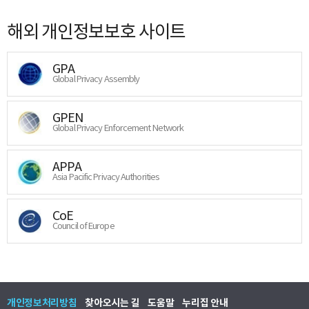
해외 개인정보보호 사이트
GPA
Global Privacy Assembly
GPEN
Global Privacy Enforcement Network
APPA
Asia Pacific Privacy Authorities
CoE
Council of Europe
개인정보처리방침
찾아오시는 길
도움말
누리집 안내