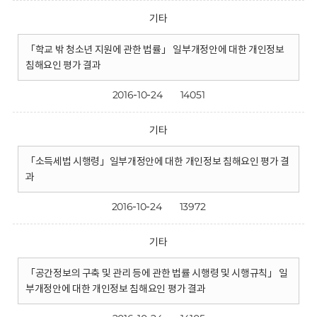
기타
「학교 밖 청소년 지원에 관한 법률」 일부개정안에 대한 개인정보
침해요인 평가 결과
2016-10-24
14051
기타
「소득세법 시행령」일부개정안에 대한 개인정보 침해요인 평가 결
과
2016-10-24
13972
기타
「공간정보의 구축 및 관리 등에 관한 법률 시행령 및 시행규칙」 일
부개정안에 대한 개인정보 침해요인 평가 결과