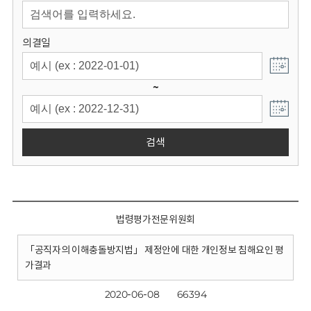
회
의결일
~
검색
법령평가전문위원회
「공직자의 이해충돌방지법」 제정안에 대한 개인정보 침해요인 평
가결과
2020-06-08
66394