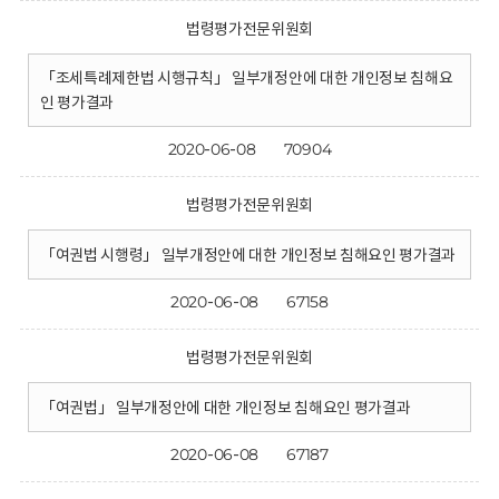
법령평가전문위원회
「조세특례제한법 시행규칙」 일부개정안에 대한 개인정보 침해요
인 평가결과
2020-06-08
70904
법령평가전문위원회
「여권법 시행령」 일부개정안에 대한 개인정보 침해요인 평가결과
2020-06-08
67158
법령평가전문위원회
「여권법」 일부개정안에 대한 개인정보 침해요인 평가결과
2020-06-08
67187