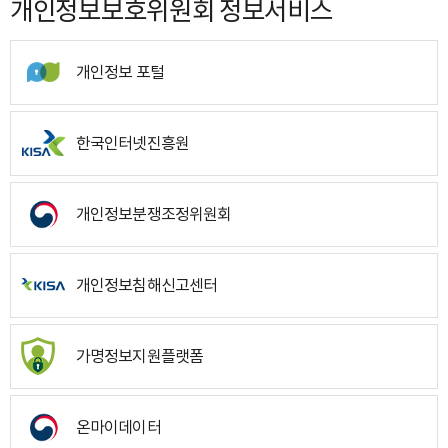
개인정보보호위원회 정보서비스
개인정보 포털
한국인터넷진흥원
개인정보분쟁조정위원회
개인정보침해신고센터
가명정보지원플랫폼
온마이데이터