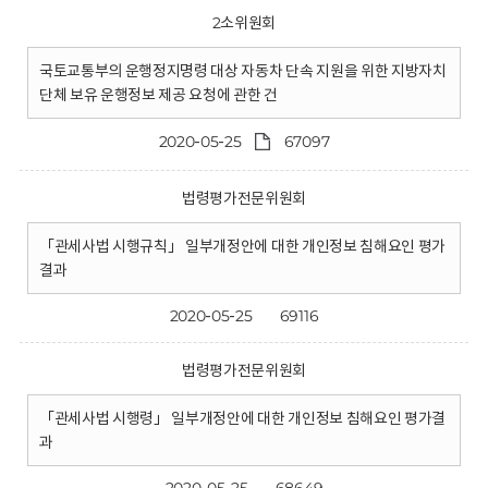
2소위원회
국토교통부의 운행정지명령 대상 자동차 단속 지원을 위한 지방자치
단체 보유 운행정보 제공 요청에 관한 건
2020-05-25
67097
법령평가전문위원회
「관세사법 시행규칙」 일부개정안에 대한 개인정보 침해요인 평가
결과
2020-05-25
69116
법령평가전문위원회
「관세사법 시행령」 일부개정안에 대한 개인정보 침해요인 평가결
과