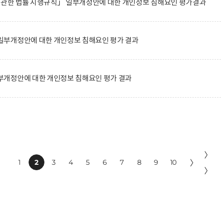
에 관한 법률 시행규칙」 일부개정안에 대한 개인정보 침해요인 평가결과
부개정안에 대한 개인정보 침해요인 평가 결과
개정안에 대한 개인정보 침해요인 평가 결과
〉
1
2
3
4
5
6
7
8
9
10
〉
〉