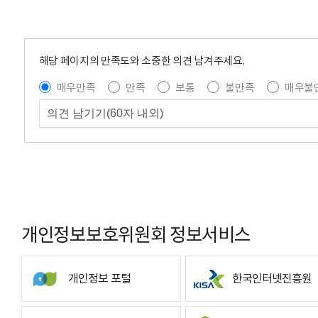
해당 페이지의 만족도와 소중한 의견 남겨주세요.
매우만족
만족
보통
불만족
매우불
개인정보보호위원회 정보서비스
개인정보 포털
한국인터넷진흥원