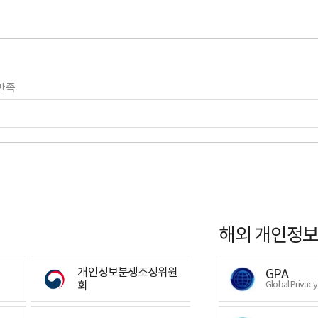
만족
해외 개인정보
개인정보분쟁조정위원
GPA
회
Global Privac