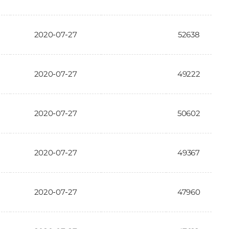
2020-07-27
52638
2020-07-27
49222
2020-07-27
50602
2020-07-27
49367
2020-07-27
47960