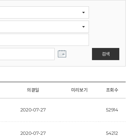
검색
의결일
미리보기
조회수
2020-07-27
52914
2020-07-27
54212