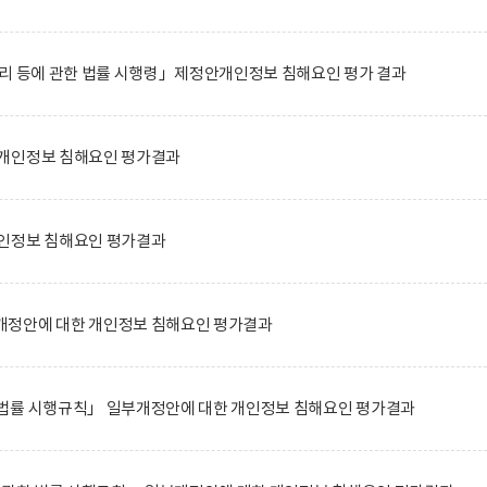
관리 등에 관한 법률 시행령」제정안개인정보 침해요인 평가 결과
개인정보 침해요인 평가결과
인정보 침해요인 평가결과
정안에 대한 개인정보 침해요인 평가결과
법률 시행규칙」 일부개정안에 대한 개인정보 침해요인 평가결과