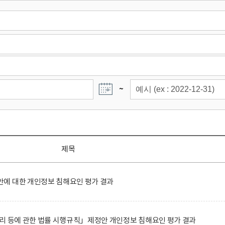
~
제목
에 대한 개인정보 침해요인 평가 결과
리 등에 관한 법률 시행규칙」제정안 개인정보 침해요인 평가 결과