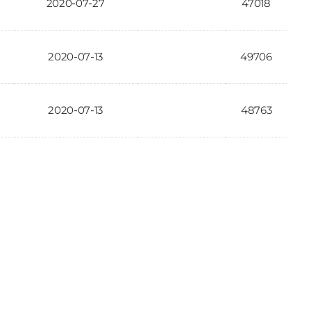
2020-07-27
47018
2020-07-13
49706
2020-07-13
48763