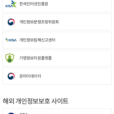
한국인터넷진흥원
개인정보분쟁조정위원회
개인정보침해신고센터
가명정보지원플랫폼
온마이데이터
해외 개인정보보호 사이트