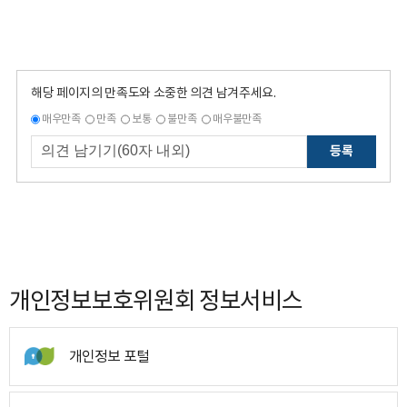
해당 페이지의 만족도와 소중한 의견 남겨주세요.
매우만족
만족
보통
불만족
매우불만족
등록
개인정보보호위원회 정보서비스
개인정보 포털