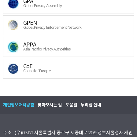
GPA
Global Privacy Assembly
GPEN
Global Privacy Enforcement Network
APPA
Asia Pacific Privacy Authorities
CoE
Council of Europe
개인정보처리방침
찾아오시는 길
도움말
누리집 안내
주소 : (우)03171 서울특별시 종로구 세종대로 209 정부서울청사 개인