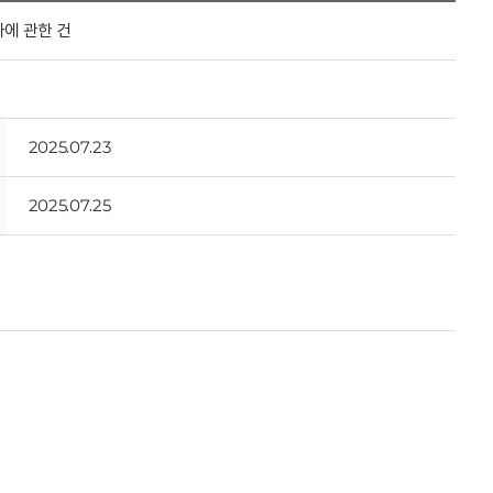
에 관한 건
2025.07.23
2025.07.25