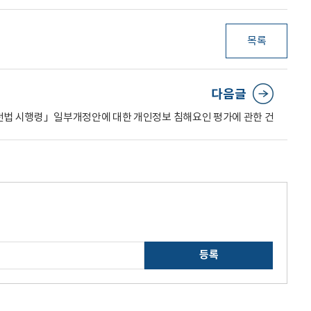
목록
다음글
법 시행령」일부개정안에 대한 개인정보 침해요인 평가에 관한 건
등록