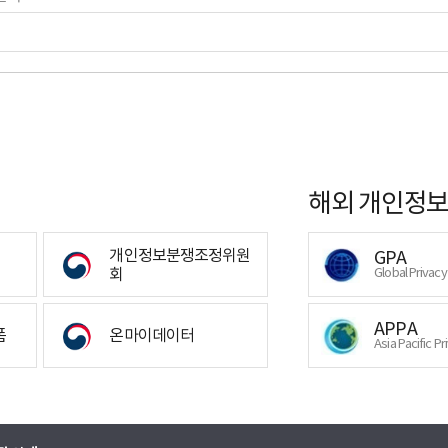
해외 개인정보
개인정보분쟁조정위원
GPA
회
Global Privac
APPA
폼
온마이데이터
Asia Pacific Pr