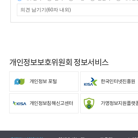
개인정보보호위원회 정보서비스
개인정보 포털
한국인터넷진흥원
개인정보침해신고센터
가명정보지원플랫