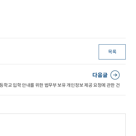
목록
다음글
학교 입학 안내를 위한 법무부 보유 개인정보 제공 요청에 관한 건