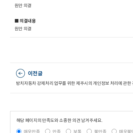
원안 의결
■ 의결내용
원안 의결
이전글
방치자동차 강제처리 업무를 위한 제주시의 개인정보 처리에 관한 
해당 페이지의 만족도와 소중한 의견 남겨주세요.
매우만족
만족
보통
불만족
매우불