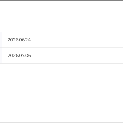
2026.06.24
2026.07.06