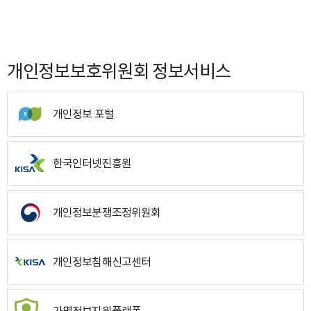
개인정보보호위원회 정보서비스
개인정보 포털
한국인터넷진흥원
개인정보분쟁조정위원회
개인정보침해신고센터
가명정보지원플랫폼