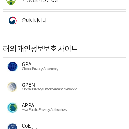
온마이데이터
해외 개인정보보호 사이트
GPA
Global Privacy Assembly
GPEN
Global Privacy Enforcement Network
APPA
Asia Pacific Privacy Authorities
CoE