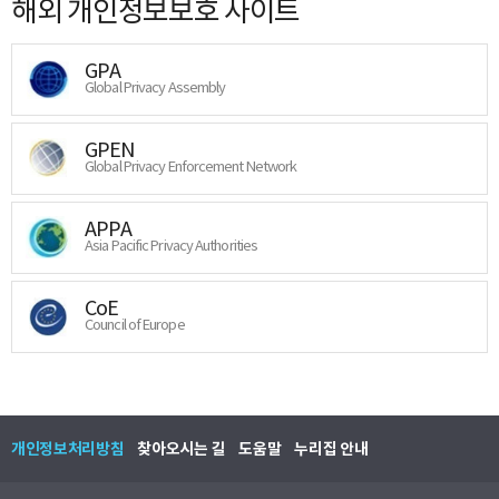
해외 개인정보보호 사이트
GPA
Global Privacy Assembly
GPEN
Global Privacy Enforcement Network
APPA
Asia Pacific Privacy Authorities
CoE
Council of Europe
개인정보처리방침
찾아오시는 길
도움말
누리집 안내