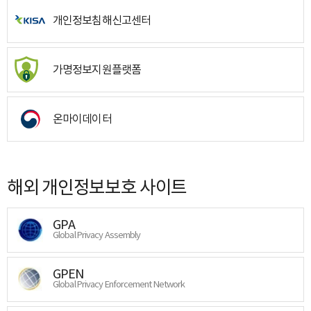
개인정보침해신고센터
가명정보지원플랫폼
온마이데이터
해외 개인정보보호 사이트
GPA
Global Privacy Assembly
GPEN
Global Privacy Enforcement Network