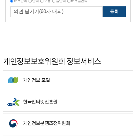
매우만족
만족
보통
불만족
매우불만족
등록
개인정보보호위원회 정보서비스
개인정보 포털
한국인터넷진흥원
개인정보분쟁조정위원회