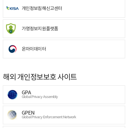
개인정보침해신고센터
가명정보지원플랫폼
온마이데이터
해외 개인정보보호 사이트
GPA
Global Privacy Assembly
GPEN
Global Privacy Enforcement Network