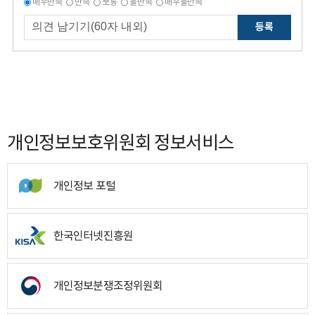
매우만족
만족
보통
불만족
매우불만족
등록
개인정보보호위원회 정보서비스
개인정보 포털
한국인터넷진흥원
개인정보분쟁조정위원회