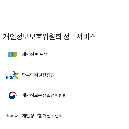
개인정보보호위원회 정보서비스
개인정보 포털
한국인터넷진흥원
개인정보분쟁조정위원회
개인정보침해신고센터