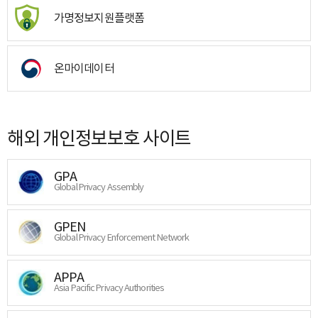
가명정보지원플랫폼
온마이데이터
해외 개인정보보호 사이트
GPA
Global Privacy Assembly
GPEN
Global Privacy Enforcement Network
APPA
Asia Pacific Privacy Authorities