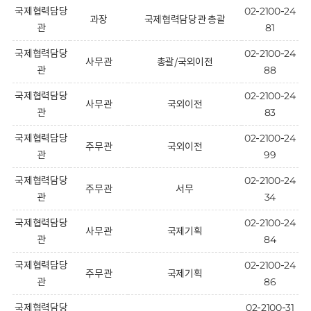
회
국제협력담당
02-2100-24
과장
국제협력담당관 총괄
관
81
국제협력담당
02-2100-24
사무관
총괄/국외이전
관
88
국제협력담당
02-2100-24
사무관
국외이전
관
83
국제협력담당
02-2100-24
주무관
국외이전
관
99
국제협력담당
02-2100-24
주무관
서무
관
34
국제협력담당
02-2100-24
사무관
국제기획
관
84
국제협력담당
02-2100-24
주무관
국제기획
관
86
국제협력담당
02-2100-31