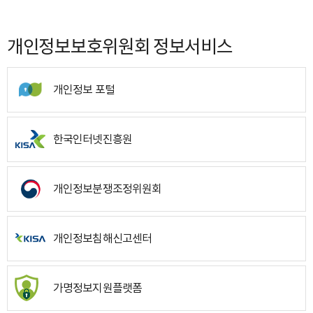
개인정보보호위원회 정보서비스
개인정보 포털
한국인터넷진흥원
개인정보분쟁조정위원회
개인정보침해신고센터
가명정보지원플랫폼