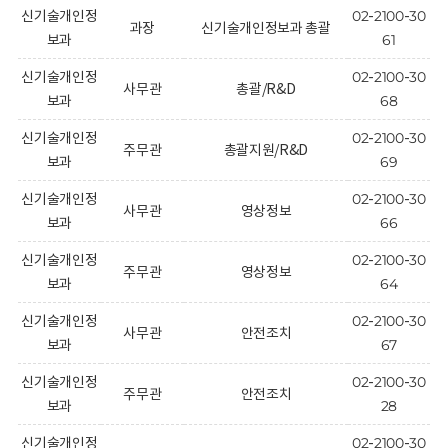
회
신기술개인정
02-2100-30
과장
신기술개인정보과 총괄
보과
61
신기술개인정
02-2100-30
사무관
총괄/R&D
보과
68
신기술개인정
02-2100-30
주무관
총괄지원/R&D
보과
69
신기술개인정
02-2100-30
사무관
영상정보
보과
66
신기술개인정
02-2100-30
주무관
영상정보
보과
64
신기술개인정
02-2100-30
사무관
안전조치
보과
67
신기술개인정
02-2100-30
주무관
안전조치
보과
28
신기술개인정
02-2100-30