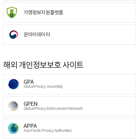
가명정보지원플랫폼
온마이데이터
해외 개인정보보호 사이트
GPA
Global Privacy Assembly
GPEN
Global Privacy Enforcement Network
APPA
Asia Pacific Privacy Authorities