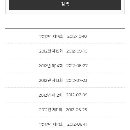
회
검색
2012-10-10
2012년 제16회
2012-09-10
2012년 제15회
2012-08-27
2012년 제14회
2012-07-23
2012년 제13회
2012-07-09
2012년 제12회
2012-06-25
2012년 제11회
2012-06-11
2012년 제10회