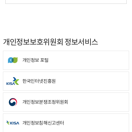
개인정보보호위원회 정보서비스
개인정보 포털
한국인터넷진흥원
개인정보분쟁조정위원회
개인정보침해신고센터