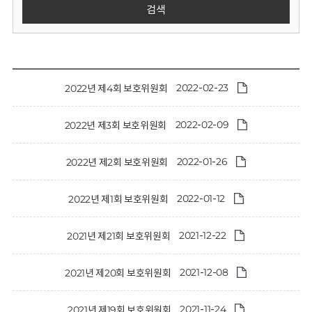
회
검색
2022-02-23
2022년 제4회 보호위원회
2022-02-09
2022년 제3회 보호위원회
2022-01-26
2022년 제2회 보호위원회
2022-01-12
2022년 제1회 보호위원회
2021-12-22
2021년 제21회 보호위원회
2021-12-08
2021년 제20회 보호위원회
2021-11-24
2021년 제19회 보호위원회