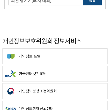
등록
개인정보보호위원회 정보서비스
개인정보 포털
한국인터넷진흥원
개인정보분쟁조정위원회
개인정보침해신고센터