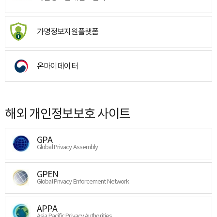
가명정보지원플랫폼
온마이데이터
해외 개인정보보호 사이트
GPA
Global Privacy Assembly
GPEN
Global Privacy Enforcement Network
APPA
Asia Pacific Privacy Authorities