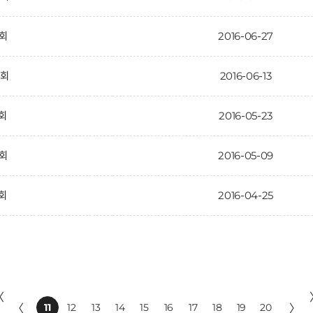
1회
2016-06-27
0회
2016-06-13
9회
2016-05-23
8회
2016-05-09
7회
2016-04-25
〈
〈
11
12
13
14
15
16
17
18
19
20
〉