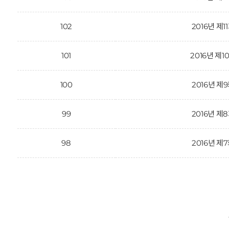
102
2016년 제1
101
2016년 제1
100
2016년 제
99
2016년 제
98
2016년 제