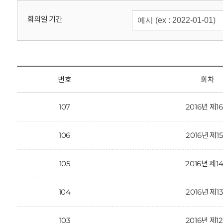
회
회의일 기간
번호
회차
107
2016년 제1
106
2016년 제1
105
2016년 제1
104
2016년 제1
103
2016년 제1