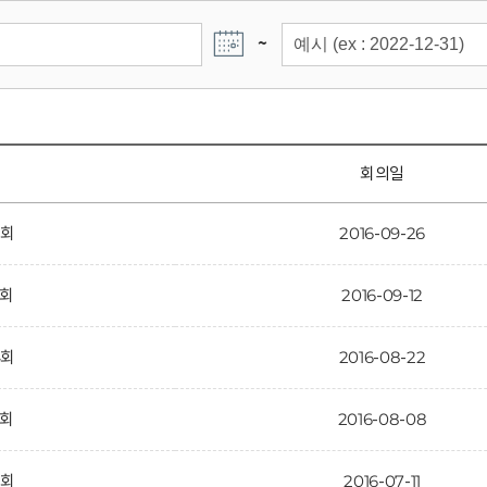
~
회의일
6회
2016-09-26
5회
2016-09-12
4회
2016-08-22
3회
2016-08-08
2회
2016-07-11