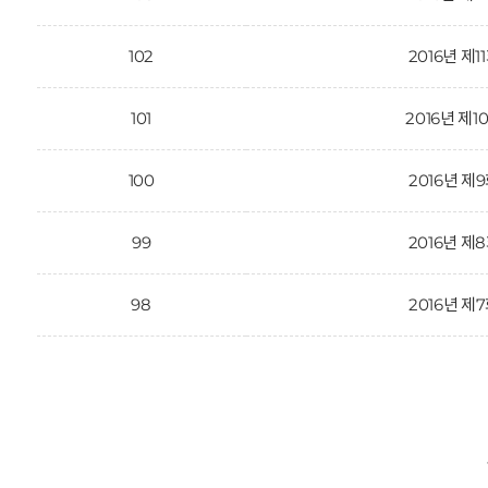
102
2016년 제1
101
2016년 제1
100
2016년 제
99
2016년 제
98
2016년 제