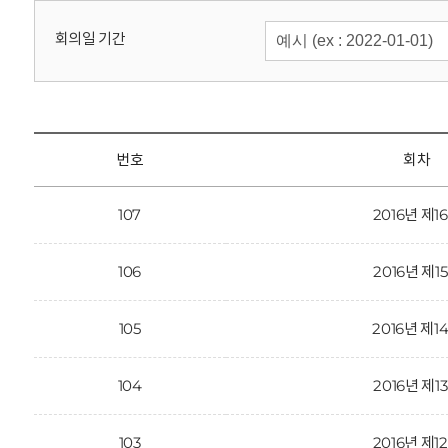
회
회의일 기간
번호
회차
107
2016년 제1
106
2016년 제1
105
2016년 제1
104
2016년 제1
103
2016년 제1