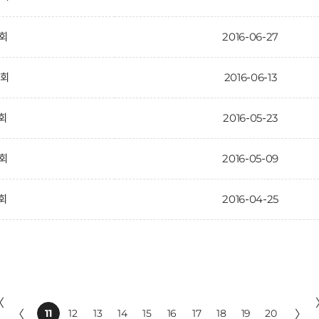
1회
2016-06-27
0회
2016-06-13
9회
2016-05-23
8회
2016-05-09
7회
2016-04-25
〈
〈
11
12
13
14
15
16
17
18
19
20
〉