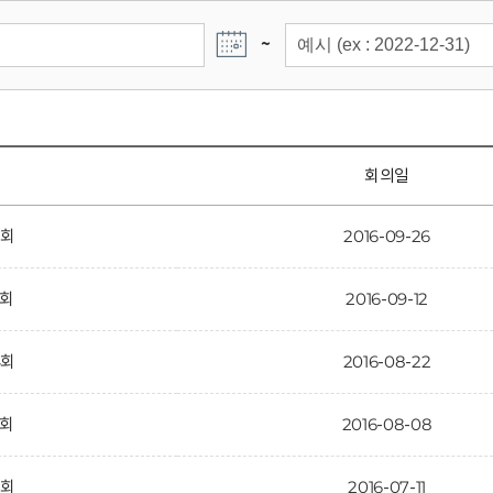
~
회의일
6회
2016-09-26
5회
2016-09-12
4회
2016-08-22
3회
2016-08-08
2회
2016-07-11