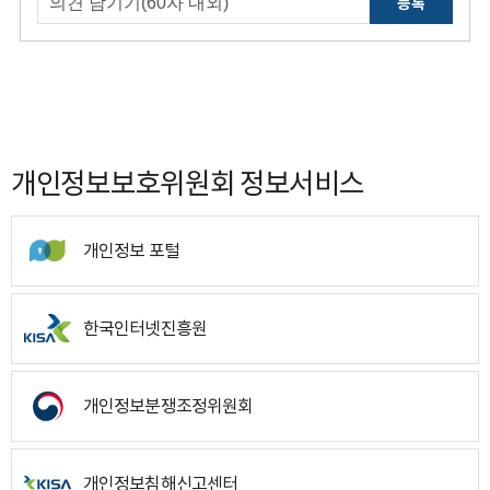
등록
개인정보보호위원회 정보서비스
개인정보 포털
한국인터넷진흥원
개인정보분쟁조정위원회
개인정보침해신고센터