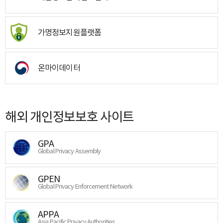
가명정보지원플랫폼
온마이데이터
해외 개인정보보호 사이트
GPA
Global Privacy Assembly
GPEN
Global Privacy Enforcement Network
APPA
Asia Pacific Privacy Authorities