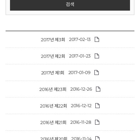
회
검색
2017-02-13
2017년 제3회
2017-01-23
2017년 제2회
2017-01-09
2017년 제1회
2016-12-26
2016년 제23회
2016-12-12
2016년 제22회
2016-11-28
2016년 제21회
2016-11-14
2016년 제20회