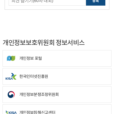
등록
개인정보보호위원회 정보서비스
개인정보 포털
한국인터넷진흥원
개인정보분쟁조정위원회
개인정보침해신고센터