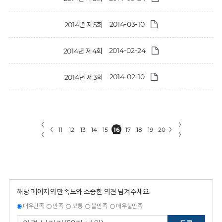
2014-03-10
2014년 제5회
2014-02-24
2014년 제4회
2014-02-10
2014년 제3회
〈
〉
〈
11
12
13
14
15
16
17
18
19
20
〉
〈
〉
해당 페이지의 만족도와 소중한 의견 남겨주세요.
매우만족
만족
보통
불만족
매우불만족