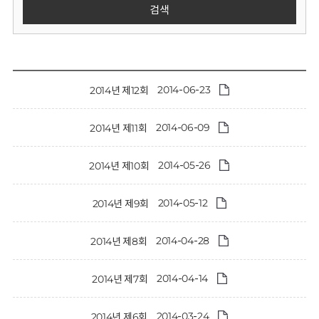
회
검색
2014-06-23
2014년 제12회
2014-06-09
2014년 제11회
2014-05-26
2014년 제10회
2014-05-12
2014년 제9회
2014-04-28
2014년 제8회
2014-04-14
2014년 제7회
2014-03-24
2014년 제6회