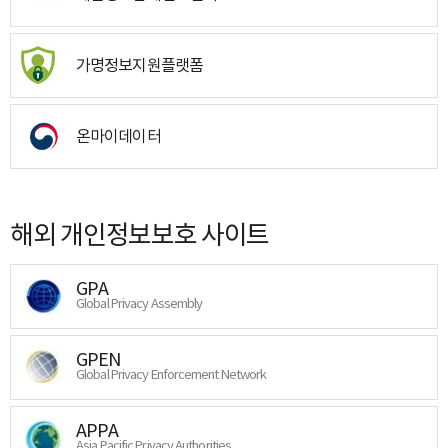
가명정보지원플랫폼
온마이데이터
해외 개인정보보호 사이트
GPA
Global Privacy Assembly
GPEN
Global Privacy Enforcement Network
APPA
Asia Pacific Privacy Authorities