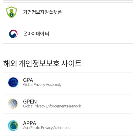
가명정보지원플랫폼
온마이데이터
해외 개인정보보호 사이트
GPA
Global Privacy Assembly
GPEN
Global Privacy Enforcement Network
APPA
Asia Pacific Privacy Authorities