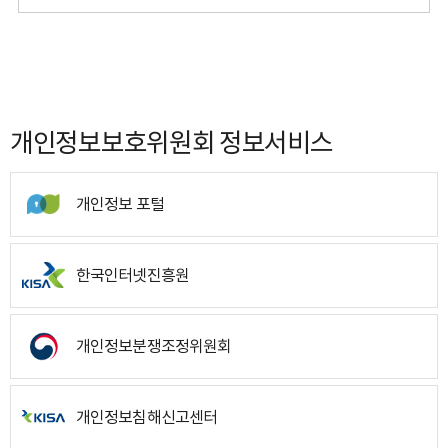
개인정보보호위원회 정보서비스
개인정보 포털
한국인터넷진흥원
개인정보분쟁조정위원회
개인정보침해신고센터