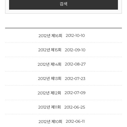
회
검색
2012-10-10
2012년 제16회
2012-09-10
2012년 제15회
2012-08-27
2012년 제14회
2012-07-23
2012년 제13회
2012-07-09
2012년 제12회
2012-06-25
2012년 제11회
2012-06-11
2012년 제10회