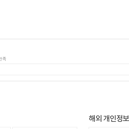
만족
해외 개인정보