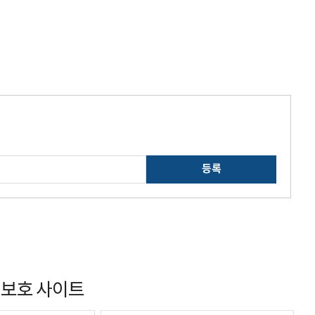
등록
보호 사이트