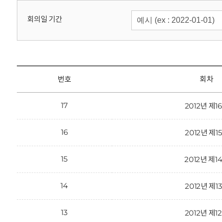
회
회의일 기간
번호
회차
17
2012년 제1
16
2012년 제1
15
2012년 제1
14
2012년 제1
13
2012년 제1