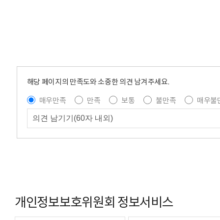
해당 페이지의 만족도와 소중한 의견 남겨주세요.
매우만족
만족
보통
불만족
매우불
개인정보보호위원회 정보서비스