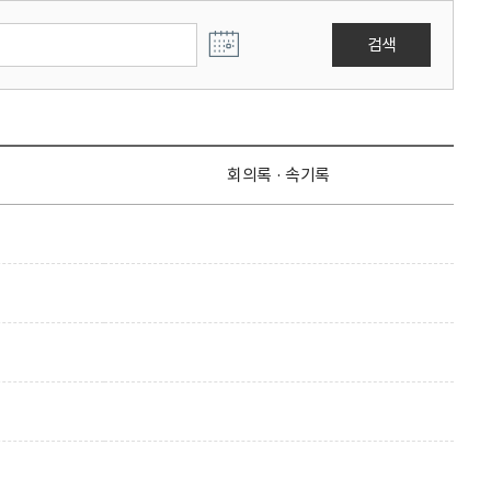
검색
회의록 · 속기록