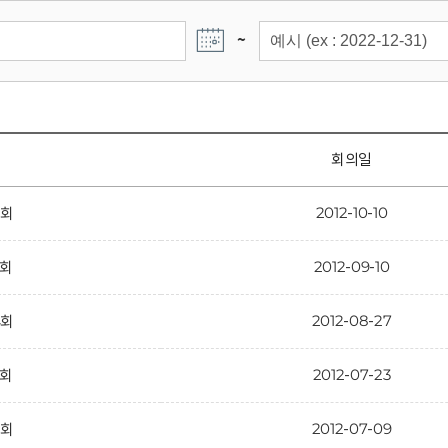
~
회의일
2012-10-10
6회
2012-09-10
5회
2012-08-27
4회
2012-07-23
3회
2012-07-09
2회