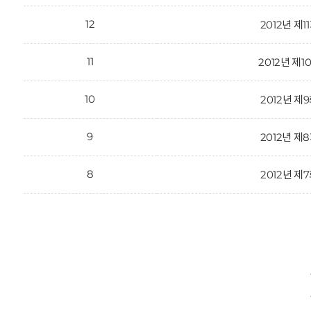
12
2012년 제1
11
2012년 제1
10
2012년 제
9
2012년 제
8
2012년 제