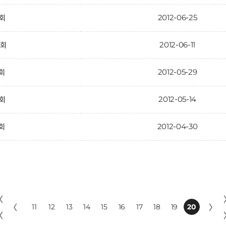
2012-06-25
1회
2012-06-11
0회
2012-05-29
9회
2012-05-14
8회
2012-04-30
7회
〈
〈
11
12
13
14
15
16
17
18
19
20
〉
〈