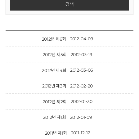
회
검색
2012-04-09
2012년 제6회
2012-03-19
2012년 제5회
2012-03-06
2012년 제4회
2012-02-20
2012년 제3회
2012-01-30
2012년 제2회
2012-01-09
2012년 제1회
2011-12-12
2011년 제1회