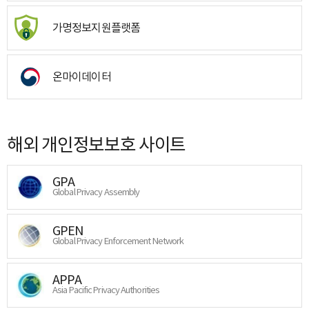
가명정보지원플랫폼
온마이데이터
해외 개인정보보호 사이트
GPA
Global Privacy Assembly
GPEN
Global Privacy Enforcement Network
APPA
Asia Pacific Privacy Authorities