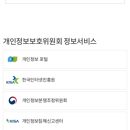
개인정보보호위원회 정보서비스
개인정보 포털
한국인터넷진흥원
개인정보분쟁조정위원회
개인정보침해신고센터