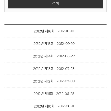
회
검색
2012-10-10
2012년 제16회
2012-09-10
2012년 제15회
2012-08-27
2012년 제14회
2012-07-23
2012년 제13회
2012-07-09
2012년 제12회
2012-06-25
2012년 제11회
2012-06-11
2012년 제10회