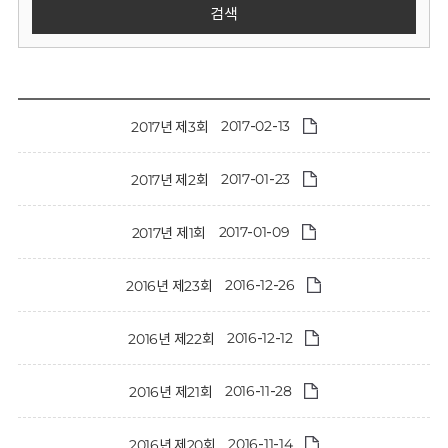
회
검색
2017-02-13
2017년 제3회
2017-01-23
2017년 제2회
2017-01-09
2017년 제1회
2016-12-26
2016년 제23회
2016-12-12
2016년 제22회
2016-11-28
2016년 제21회
2016-11-14
2016년 제20회