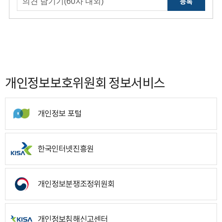
등록
개인정보보호위원회 정보서비스
개인정보 포털
한국인터넷진흥원
개인정보분쟁조정위원회
개인정보침해신고센터