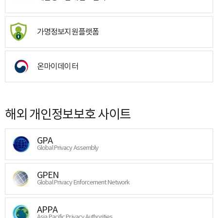
가명정보지원플랫폼
온마이데이터
해외 개인정보보호 사이트
GPA
Global Privacy Assembly
GPEN
Global Privacy Enforcement Network
APPA
Asia Pacific Privacy Authorities