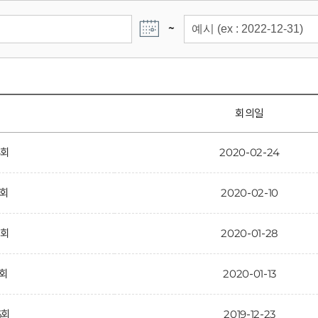
~
회의일
4회
2020-02-24
3회
2020-02-10
2회
2020-01-28
1회
2020-01-13
5회
2019-12-23