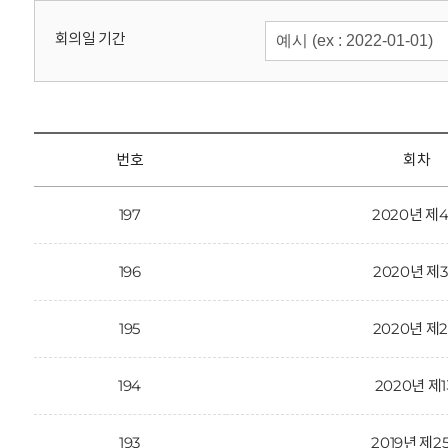
회
회의일 기간
번호
회차
197
2020년 제
196
2020년 제
195
2020년 제
194
2020년 제
193
2019년 제2