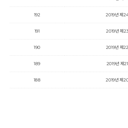
192
2019년 제2
191
2019년 제2
190
2019년 제2
189
2019년 제2
188
2019년 제2