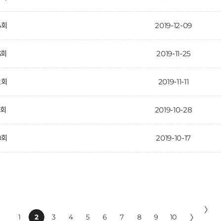
4회
2019-12-09
3회
2019-11-25
2회
2019-11-11
1회
2019-10-28
0회
2019-10-17
〉
1
2
3
4
5
6
7
8
9
10
〉