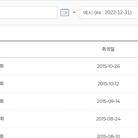
~
회의일
7회
2015-10-26
6회
2015-10-12
5회
2015-09-14
4회
2015-08-24
3회
2015-08-10