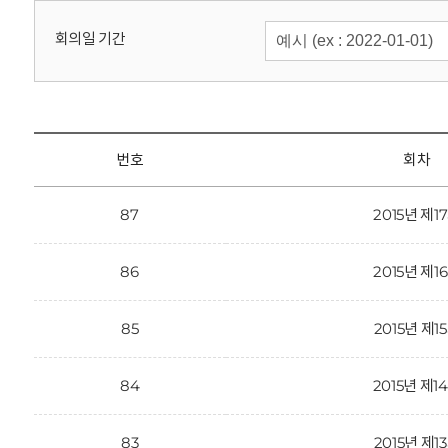
회
회의일 기간
번호
회차
87
2015년 제1
86
2015년 제1
85
2015년 제1
84
2015년 제1
83
2015년 제1