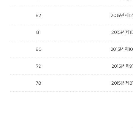
82
2015년 제1
81
2015년 제1
80
2015년 제1
79
2015년 제
78
2015년 제