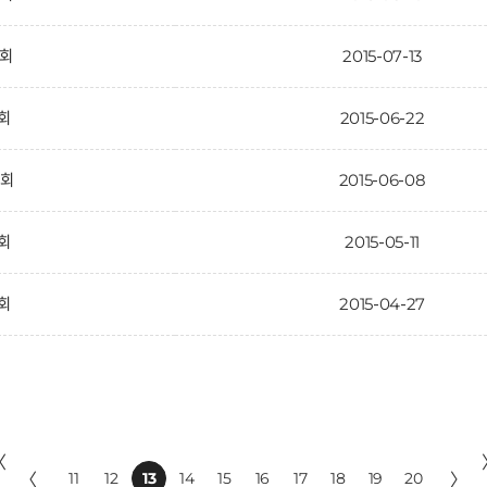
2회
2015-07-13
1회
2015-06-22
0회
2015-06-08
9회
2015-05-11
8회
2015-04-27
〈
〈
11
12
13
14
15
16
17
18
19
20
〉