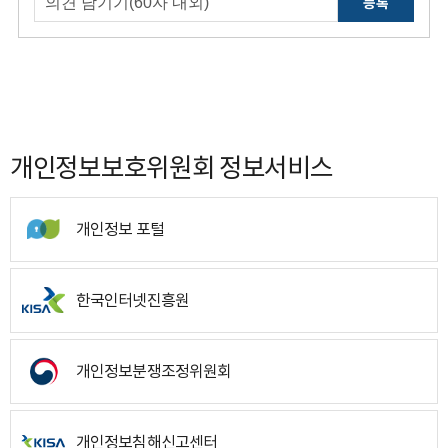
등록
개인정보보호위원회 정보서비스
개인정보 포털
한국인터넷진흥원
개인정보분쟁조정위원회
개인정보침해신고센터