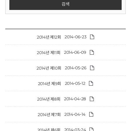
회
검색
2014-06-23
2014년 제12회
2014-06-09
2014년 제11회
2014-05-26
2014년 제10회
2014-05-12
2014년 제9회
2014-04-28
2014년 제8회
2014-04-14
2014년 제7회
2014-03-24
2014년 제6회