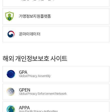
가명정보지원플랫폼
온마이데이터
해외 개인정보보호 사이트
GPA
Global Privacy Assembly
GPEN
Global Privacy Enforcement Network
APPA
Asia Pacific Privacy Authorities