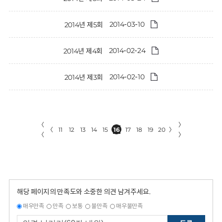
2014-03-10
2014년 제5회
2014-02-24
2014년 제4회
2014-02-10
2014년 제3회
〈
〉
〈
11
12
13
14
15
16
17
18
19
20
〉
〈
〉
해당 페이지의 만족도와 소중한 의견 남겨주세요.
매우만족
만족
보통
불만족
매우불만족