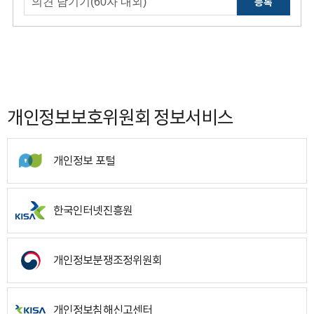
등록
개인정보보호위원회 정보서비스
개인정보 포털
한국인터넷진흥원
개인정보분쟁조정위원회
개인정보침해신고센터