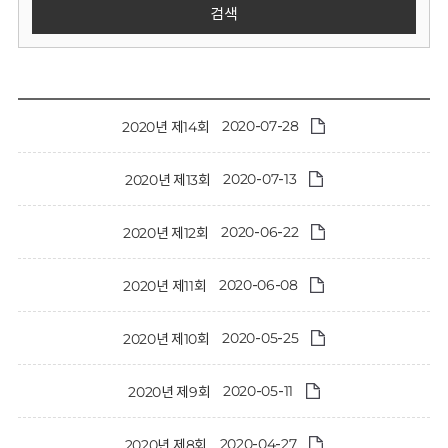
회
검색
2020-07-28
2020년 제14회
2020-07-13
2020년 제13회
2020-06-22
2020년 제12회
2020-06-08
2020년 제11회
2020-05-25
2020년 제10회
2020-05-11
2020년 제9회
2020-04-27
2020년 제8회