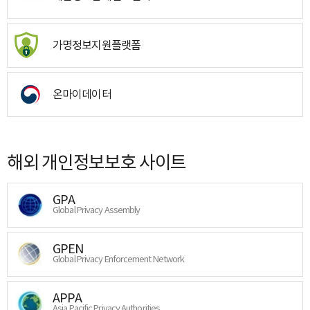
가명정보지원플랫폼
온마이데이터
해외 개인정보보호 사이트
GPA
Global Privacy Assembly
GPEN
Global Privacy Enforcement Network
APPA
Asia Pacific Privacy Authorities