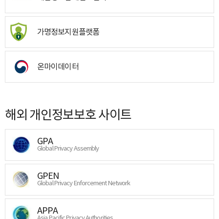
가명정보지원플랫폼
온마이데이터
해외 개인정보보호 사이트
GPA
Global Privacy Assembly
GPEN
Global Privacy Enforcement Network
APPA
Asia Pacific Privacy Authorities