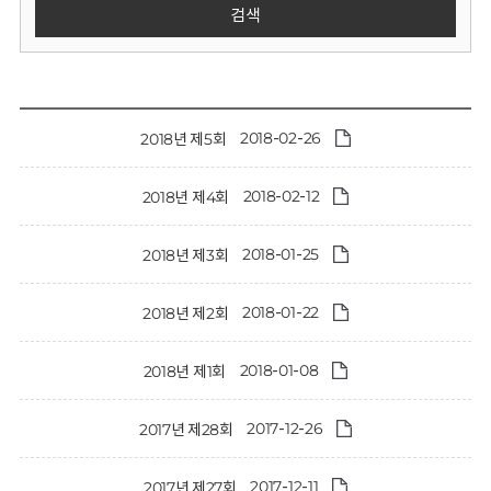
회
검색
2018-02-26
2018년 제5회
2018-02-12
2018년 제4회
2018-01-25
2018년 제3회
2018-01-22
2018년 제2회
2018-01-08
2018년 제1회
2017-12-26
2017년 제28회
2017-12-11
2017년 제27회