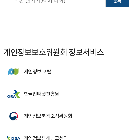
등록
개인정보보호위원회 정보서비스
개인정보 포털
한국인터넷진흥원
개인정보분쟁조정위원회
개인정보침해신고센터