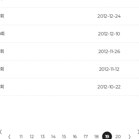
1회
2012-12-24
0회
2012-12-10
9회
2012-11-26
8회
2012-11-12
7회
2012-10-22
〈
〈
11
12
13
14
15
16
17
18
19
20
〉