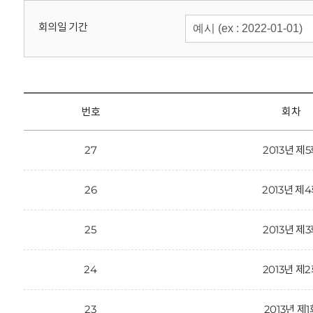
회
회의일 기간
번호
회차
27
2013년 제
26
2013년 제
25
2013년 제
24
2013년 제
23
2013년 제1