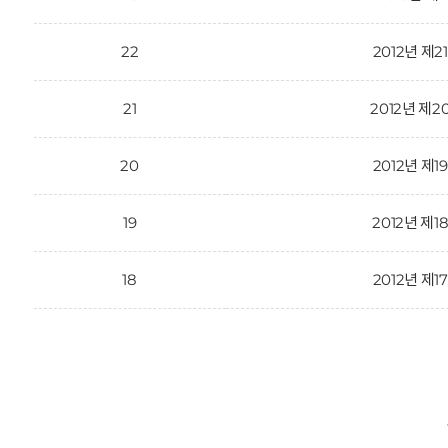
22
2012년 제2
21
2012년 제2
20
2012년 제1
19
2012년 제1
18
2012년 제1