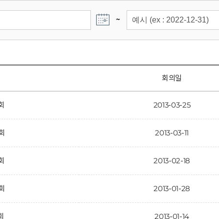
~
회의일
5회
2013-03-25
4회
2013-03-11
3회
2013-02-18
2회
2013-01-28
회
2013-01-14