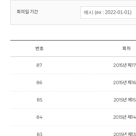
회
회의일 기간
번호
회차
87
2015년 제1
86
2015년 제1
85
2015년 제1
84
2015년 제1
83
2015년 제1