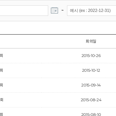
~
회의일
7회
2015-10-26
6회
2015-10-12
5회
2015-09-14
4회
2015-08-24
3회
2015-08-10