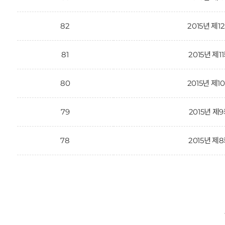
82
2015년 제1
81
2015년 제1
80
2015년 제1
79
2015년 제
78
2015년 제