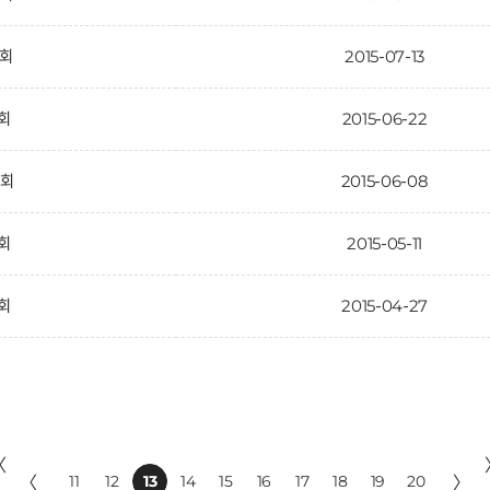
2회
2015-07-13
1회
2015-06-22
0회
2015-06-08
9회
2015-05-11
8회
2015-04-27
〈
〈
11
12
13
14
15
16
17
18
19
20
〉