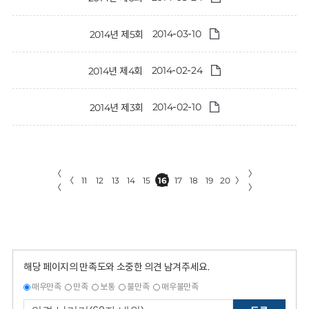
2014-03-10
2014년 제5회
2014-02-24
2014년 제4회
2014-02-10
2014년 제3회
〈
〉
〈
11
12
13
14
15
16
17
18
19
20
〉
〈
〉
해당 페이지의 만족도와 소중한 의견 남겨주세요.
매우만족
만족
보통
불만족
매우불만족