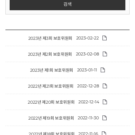
회
검색
2023-02-22
2023년 제3회 보호위원회
2023-02-08
2023년 제2회 보호위원회
2023-01-11
2023년 제1회 보호위원회
2022-12-28
2022년 제21회 보호위원회
2022-12-14
2022년 제20회 보호위원회
2022-11-30
2022년 제19회 보호위원회
2022-11-16
2022년 제18회 보호위원회