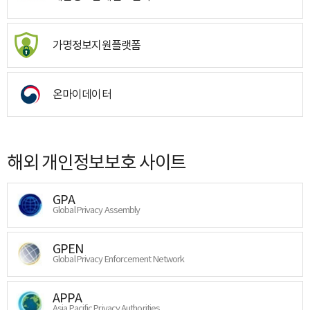
가명정보지원플랫폼
온마이데이터
해외 개인정보보호 사이트
GPA
Global Privacy Assembly
GPEN
Global Privacy Enforcement Network
APPA
Asia Pacific Privacy Authorities