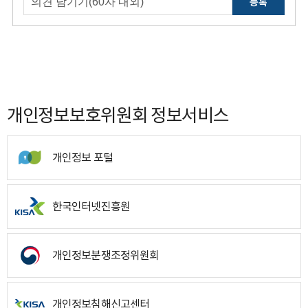
등록
개인정보보호위원회 정보서비스
개인정보 포털
한국인터넷진흥원
개인정보분쟁조정위원회
개인정보침해신고센터