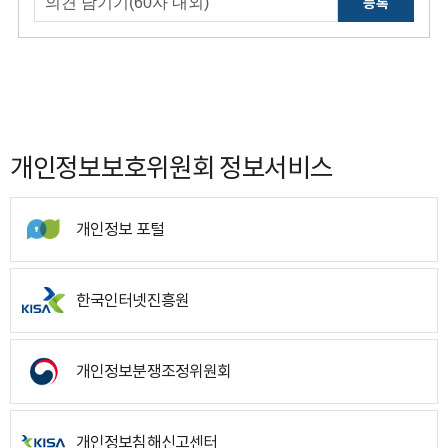
등록
개인정보보호위원회 정보서비스
개인정보 포털
한국인터넷진흥원
개인정보분쟁조정위원회
개인정보침해신고센터