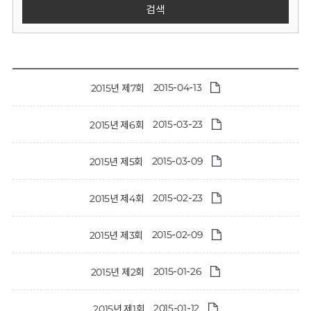
회
검색
2015-04-13
2015년 제7회
2015-03-23
2015년 제6회
2015-03-09
2015년 제5회
2015-02-23
2015년 제4회
2015-02-09
2015년 제3회
2015-01-26
2015년 제2회
2015-01-12
2015년 제1회