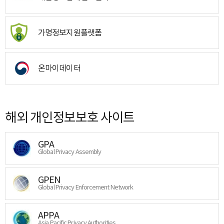
가명정보지원플랫폼
온마이데이터
해외 개인정보보호 사이트
GPA
Global Privacy Assembly
GPEN
Global Privacy Enforcement Network
APPA
Asia Pacific Privacy Authorities