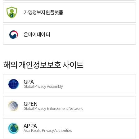
가명정보지원플랫폼
온마이데이터
해외 개인정보보호 사이트
GPA
Global Privacy Assembly
GPEN
Global Privacy Enforcement Network
APPA
Asia Pacific Privacy Authorities