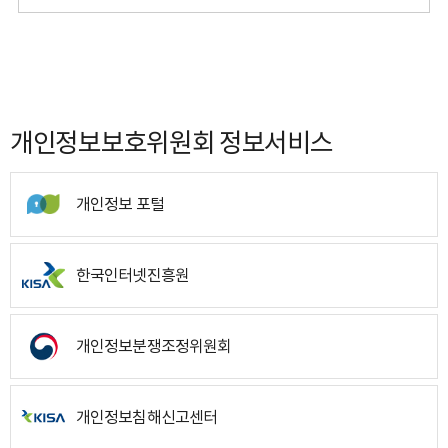
개인정보보호위원회 정보서비스
개인정보 포털
한국인터넷진흥원
개인정보분쟁조정위원회
개인정보침해신고센터