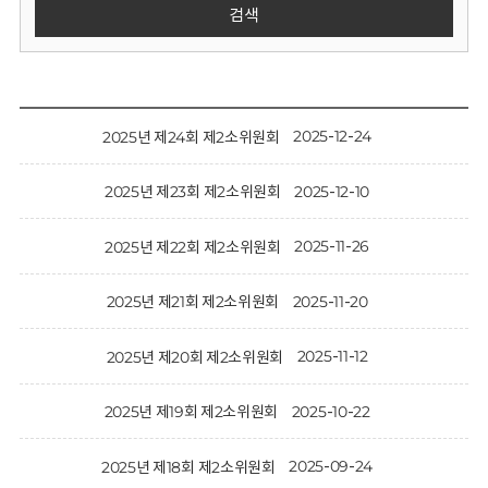
회
검색
2025-12-24
2025년 제24회 제2소위원회
2025-12-10
2025년 제23회 제2소위원회
2025-11-26
2025년 제22회 제2소위원회
2025-11-20
2025년 제21회 제2소위원회
2025-11-12
2025년 제20회 제2소위원회
2025-10-22
2025년 제19회 제2소위원회
2025-09-24
2025년 제18회 제2소위원회