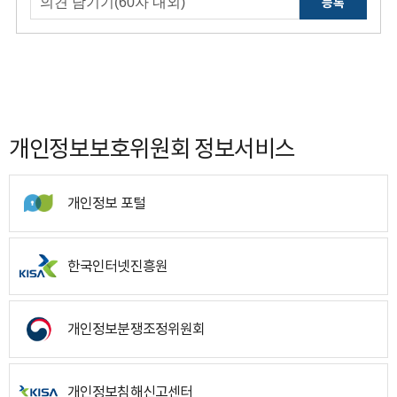
등록
개인정보보호위원회 정보서비스
개인정보 포털
한국인터넷진흥원
개인정보분쟁조정위원회
개인정보침해신고센터