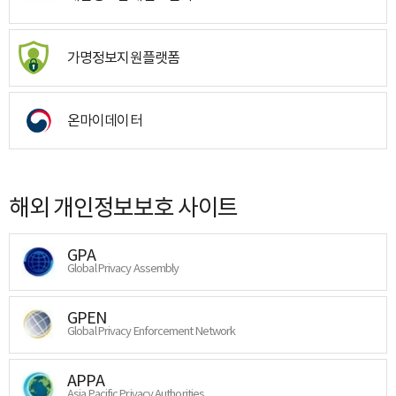
가명정보지원플랫폼
온마이데이터
해외 개인정보보호 사이트
GPA
Global Privacy Assembly
GPEN
Global Privacy Enforcement Network
APPA
Asia Pacific Privacy Authorities