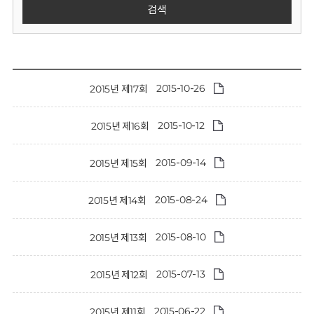
회
검색
2015-10-26
2015년 제17회
2015-10-12
2015년 제16회
2015-09-14
2015년 제15회
2015-08-24
2015년 제14회
2015-08-10
2015년 제13회
2015-07-13
2015년 제12회
2015-06-22
2015년 제11회