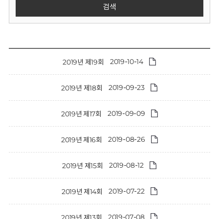
회
검색
2019-10-14
2019년 제19회
2019-09-23
2019년 제18회
2019-09-09
2019년 제17회
2019-08-26
2019년 제16회
2019-08-12
2019년 제15회
2019-07-22
2019년 제14회
2019-07-08
2019년 제13회