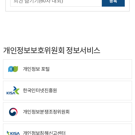
등록
개인정보보호위원회 정보서비스
개인정보 포털
한국인터넷진흥원
개인정보분쟁조정위원회
개인정보침해신고센터