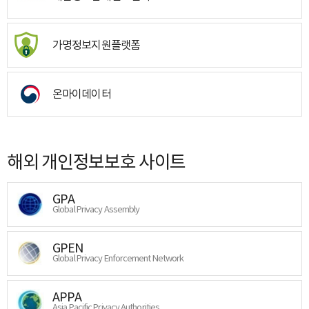
가명정보지원플랫폼
온마이데이터
해외 개인정보보호 사이트
GPA
Global Privacy Assembly
GPEN
Global Privacy Enforcement Network
APPA
Asia Pacific Privacy Authorities