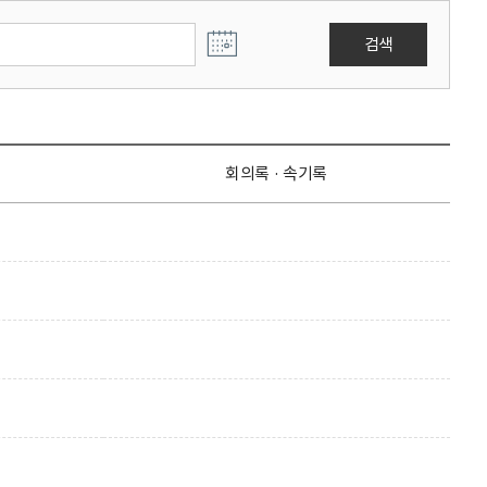
검색
회의록 · 속기록