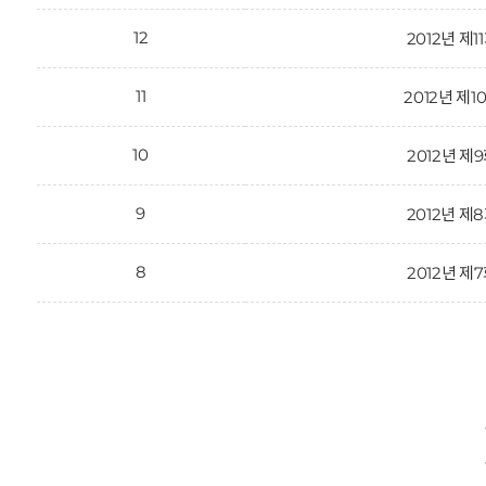
12
2012년 제1
11
2012년 제1
10
2012년 제
9
2012년 제
8
2012년 제