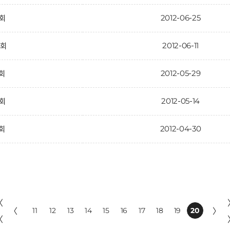
2012-06-25
1회
2012-06-11
0회
2012-05-29
9회
2012-05-14
8회
2012-04-30
7회
〈
〈
11
12
13
14
15
16
17
18
19
20
〉
〈