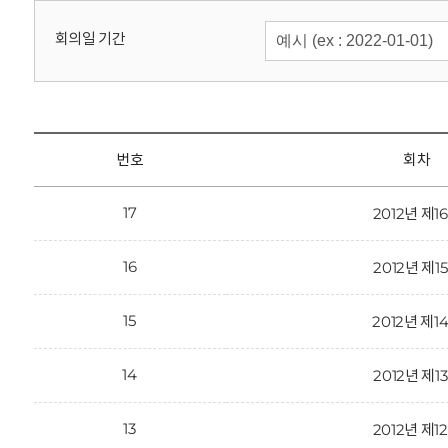
회
회의일 기간
번호
회차
17
2012년 제1
16
2012년 제1
15
2012년 제1
14
2012년 제1
13
2012년 제1