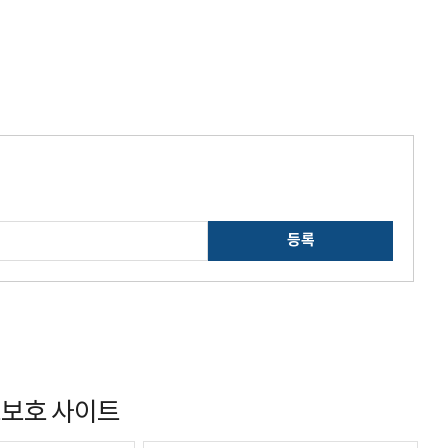
등록
보호 사이트