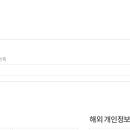
만족
해외 개인정보