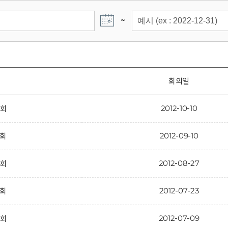
~
회의일
2012-10-10
6회
2012-09-10
5회
2012-08-27
4회
2012-07-23
3회
2012-07-09
2회