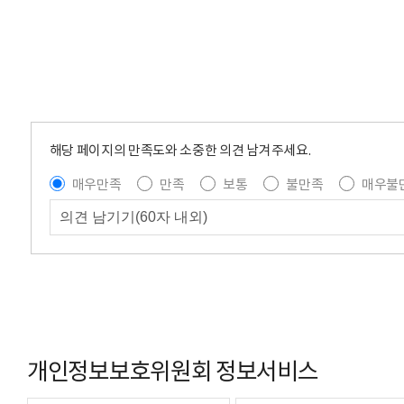
해당 페이지의 만족도와 소중한 의견 남겨주세요.
매우만족
만족
보통
불만족
매우불
개인정보보호위원회 정보서비스