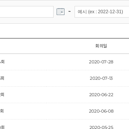
~
회의일
4회
2020-07-28
3회
2020-07-13
2회
2020-06-22
1회
2020-06-08
0회
2020-05-25