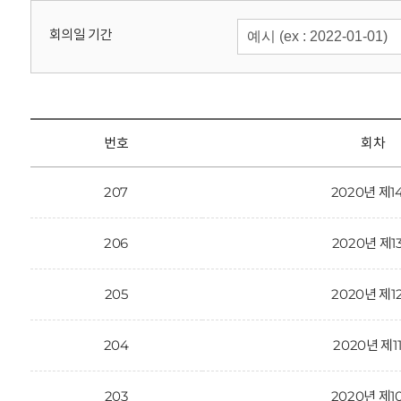
회
회의일 기간
번호
회차
207
2020년 제1
206
2020년 제1
205
2020년 제1
204
2020년 제1
203
2020년 제1