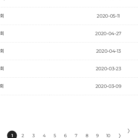
9회
2020-05-11
8회
2020-04-27
7회
2020-04-13
6회
2020-03-23
5회
2020-03-09
〉
1
2
3
4
5
6
7
8
9
10
〉