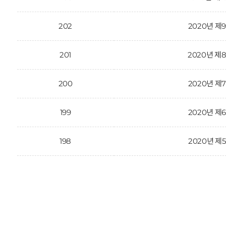
202
2020년 제
201
2020년 제
200
2020년 제
199
2020년 제
198
2020년 제