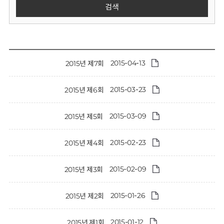
회
검색
2015-04-13
2015년 제7회
2015-03-23
2015년 제6회
2015-03-09
2015년 제5회
2015-02-23
2015년 제4회
2015-02-09
2015년 제3회
2015-01-26
2015년 제2회
2015-01-12
2015년 제1회