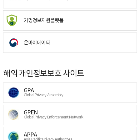
가명정보지원플랫폼
온마이데이터
해외 개인정보보호 사이트
GPA
Global Privacy Assembly
GPEN
Global Privacy Enforcement Network
APPA
Asia Pacific Privacy Authorities