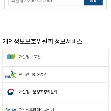
등록
개인정보보호위원회 정보서비스
개인정보 포털
한국인터넷진흥원
개인정보분쟁조정위원회
개인정보침해신고센터