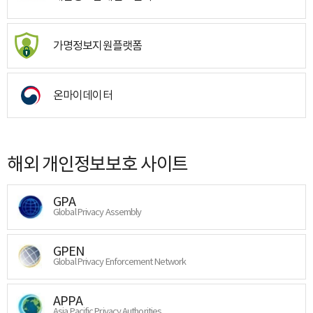
가명정보지원플랫폼
온마이데이터
해외 개인정보보호 사이트
GPA
Global Privacy Assembly
GPEN
Global Privacy Enforcement Network
APPA
Asia Pacific Privacy Authorities