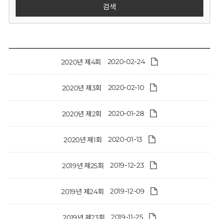
회
검색
2020-02-24
2020년 제4회
2020-02-10
2020년 제3회
2020-01-28
2020년 제2회
2020-01-13
2020년 제1회
2019-12-23
2019년 제25회
2019-12-09
2019년 제24회
2019-11-25
2019년 제23회