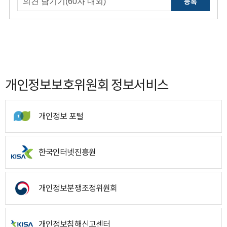
등록
개인정보보호위원회 정보서비스
개인정보 포털
한국인터넷진흥원
개인정보분쟁조정위원회
개인정보침해신고센터