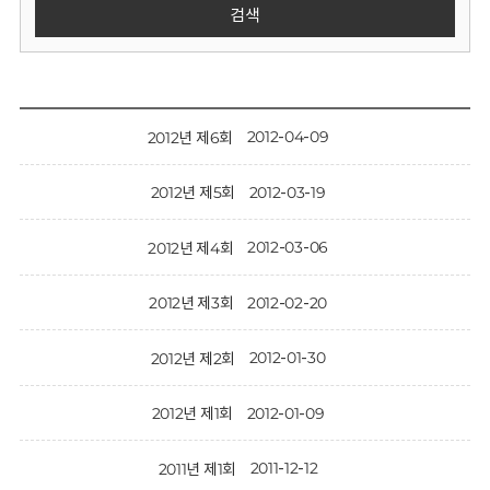
회
검색
2012-04-09
2012년 제6회
2012-03-19
2012년 제5회
2012-03-06
2012년 제4회
2012-02-20
2012년 제3회
2012-01-30
2012년 제2회
2012-01-09
2012년 제1회
2011-12-12
2011년 제1회