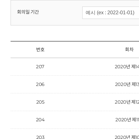
회
회의일 기간
번호
회차
207
2020년 제1
206
2020년 제1
205
2020년 제1
204
2020년 제1
203
2020년 제1