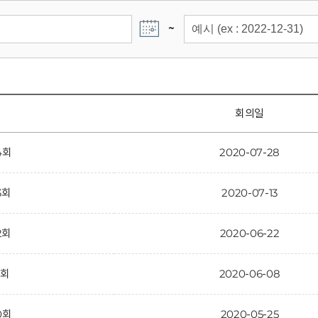
~
회의일
4회
2020-07-28
3회
2020-07-13
2회
2020-06-22
1회
2020-06-08
0회
2020-05-25