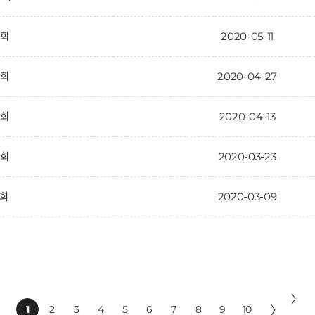
9회
2020-05-11
8회
2020-04-27
7회
2020-04-13
6회
2020-03-23
5회
2020-03-09
〉
1
2
3
4
5
6
7
8
9
10
〉