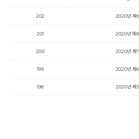
202
2020년 제
201
2020년 제
200
2020년 제
199
2020년 제
198
2020년 제