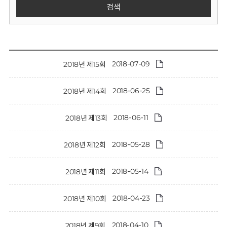
회
검색
2018-07-09
2018년 제15회
2018-06-25
2018년 제14회
2018-06-11
2018년 제13회
2018-05-28
2018년 제12회
2018-05-14
2018년 제11회
2018-04-23
2018년 제10회
2018-04-10
2018년 제9회