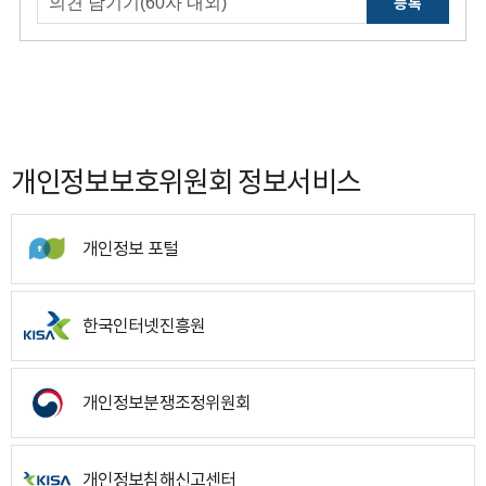
등록
개인정보보호위원회 정보서비스
개인정보 포털
한국인터넷진흥원
개인정보분쟁조정위원회
개인정보침해신고센터