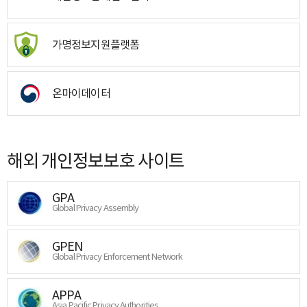
가명정보지원플랫폼
온마이데이터
해외 개인정보보호 사이트
GPA
Global Privacy Assembly
GPEN
Global Privacy Enforcement Network
APPA
Asia Pacific Privacy Authorities