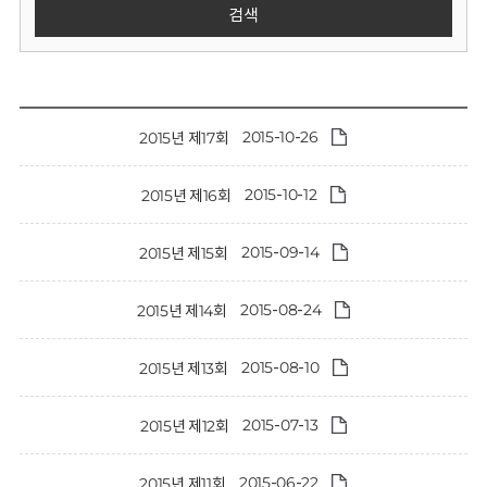
회
검색
2015-10-26
2015년 제17회
2015-10-12
2015년 제16회
2015-09-14
2015년 제15회
2015-08-24
2015년 제14회
2015-08-10
2015년 제13회
2015-07-13
2015년 제12회
2015-06-22
2015년 제11회