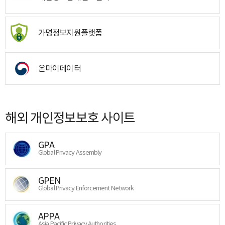
가명정보지원플랫폼
온마이데이터
해외 개인정보보호 사이트
GPA
Global Privacy Assembly
GPEN
Global Privacy Enforcement Network
APPA
Asia Pacific Privacy Authorities