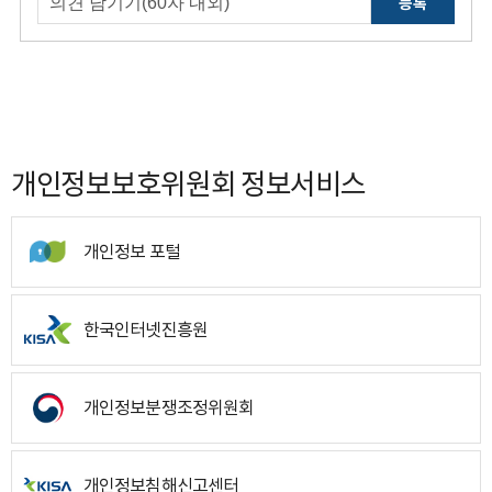
등록
개인정보보호위원회 정보서비스
개인정보 포털
한국인터넷진흥원
개인정보분쟁조정위원회
개인정보침해신고센터