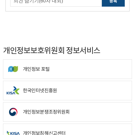
등록
개인정보보호위원회 정보서비스
개인정보 포털
한국인터넷진흥원
개인정보분쟁조정위원회
개인정보침해신고센터