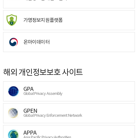
가명정보지원플랫폼
온마이데이터
해외 개인정보보호 사이트
GPA
Global Privacy Assembly
GPEN
Global Privacy Enforcement Network
APPA
Asia Pacific Privacy Authorities