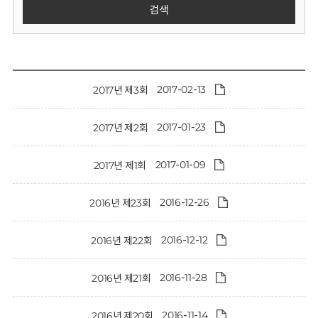
회
검색
2017-02-13
2017년 제3회
2017-01-23
2017년 제2회
2017-01-09
2017년 제1회
2016-12-26
2016년 제23회
2016-12-12
2016년 제22회
2016-11-28
2016년 제21회
2016-11-14
2016년 제20회