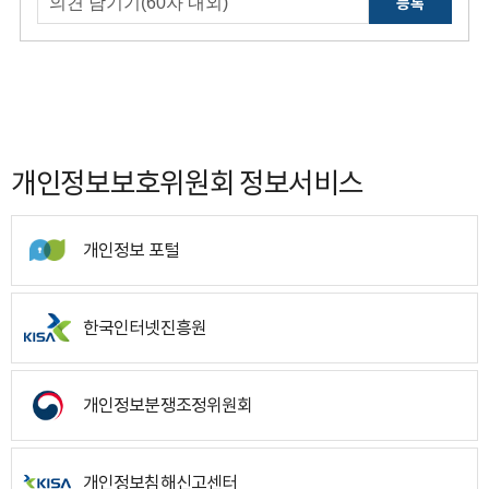
등록
개인정보보호위원회 정보서비스
개인정보 포털
한국인터넷진흥원
개인정보분쟁조정위원회
개인정보침해신고센터