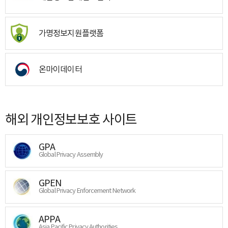
가명정보지원플랫폼
온마이데이터
해외 개인정보보호 사이트
GPA
Global Privacy Assembly
GPEN
Global Privacy Enforcement Network
APPA
Asia Pacific Privacy Authorities