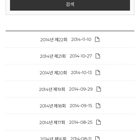
회
검색
2014-11-10
2014년 제22회
2014-10-27
2014년 제21회
2014-10-13
2014년 제20회
2014-09-29
2014년 제19회
2014-09-15
2014년 제18회
2014-08-25
2014년 제17회
2014-08-11
2014년 제16회