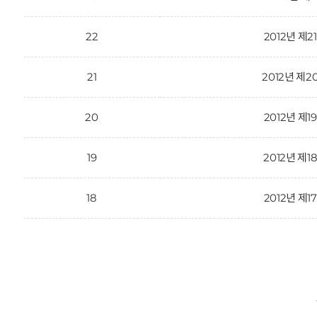
22
2012년 제2
21
2012년 제2
20
2012년 제1
19
2012년 제1
18
2012년 제1