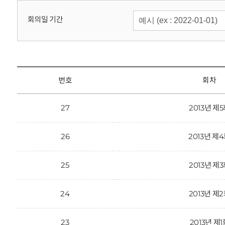
회
회의일 기간
번호
회차
27
2013년 제
26
2013년 제
25
2013년 제
24
2013년 제
23
2013년 제1