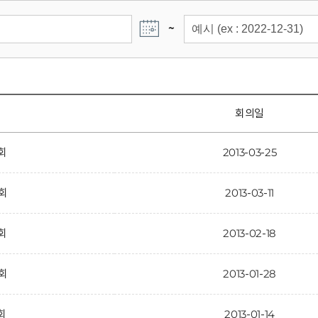
~
회의일
5회
2013-03-25
4회
2013-03-11
3회
2013-02-18
2회
2013-01-28
회
2013-01-14