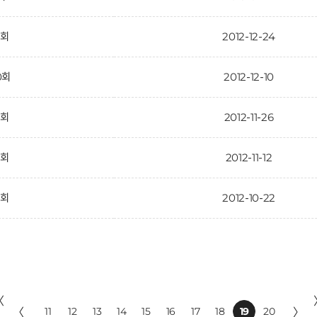
1회
2012-12-24
0회
2012-12-10
9회
2012-11-26
8회
2012-11-12
7회
2012-10-22
〈
〈
11
12
13
14
15
16
17
18
19
20
〉