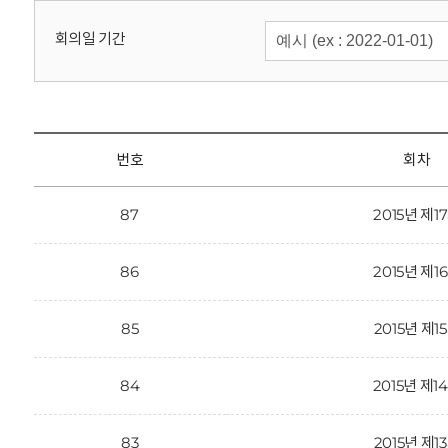
회
회의일 기간
번호
회차
87
2015년 제1
86
2015년 제1
85
2015년 제1
84
2015년 제1
83
2015년 제1