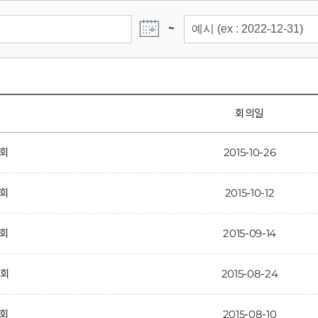
~
회의일
7회
2015-10-26
6회
2015-10-12
5회
2015-09-14
4회
2015-08-24
3회
2015-08-10