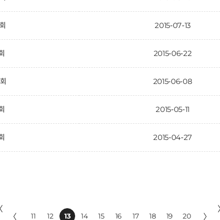
2회
2015-07-13
1회
2015-06-22
0회
2015-06-08
9회
2015-05-11
8회
2015-04-27
〈
〈
11
12
13
14
15
16
17
18
19
20
〉