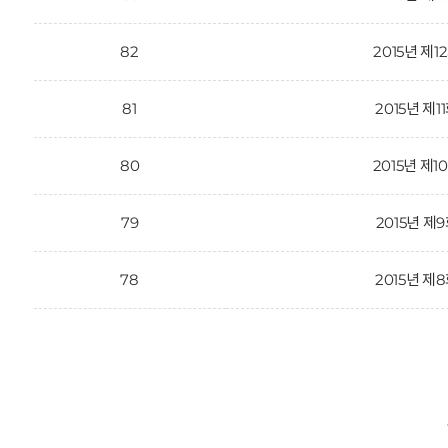
82
2015년 제1
81
2015년 제1
80
2015년 제1
79
2015년 제
78
2015년 제